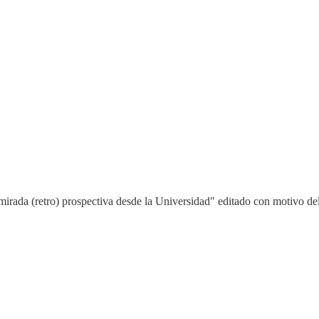
mirada (retro) prospectiva desde la Universidad" editado con motivo de