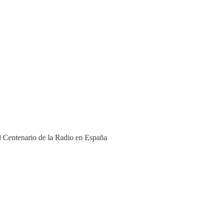
l Centenario de la Radio en España