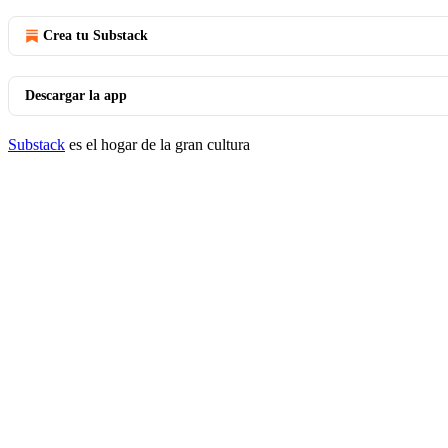
Crea tu Substack
Descargar la app
Substack
es el hogar de la gran cultura