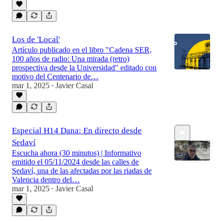
Los de 'Local'
Artículo publicado en el libro "Cadena SER,
100 años de radio: Una mirada (retro)
prospectiva desde la Universidad" editado con
motivo del Centenario de…
mar 1, 2025
Javier Casal
•
Especial H14 Dana: En directo desde
Sedaví
Escucha ahora (30 minutos) | Informativo
emitido el 05/11/2024 desde las calles de
Sedaví, una de las afectadas por las riadas de
Valencia dentro del…
mar 1, 2025
Javier Casal
30:00
•