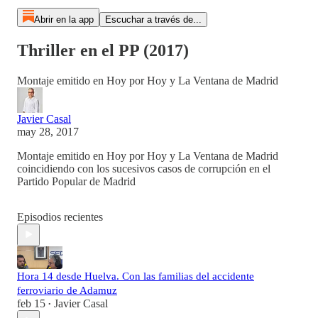
Abrir en la app
Escuchar a través de...
Thriller en el PP (2017)
Montaje emitido en Hoy por Hoy y La Ventana de Madrid
Javier Casal
may 28, 2017
Montaje emitido en Hoy por Hoy y La Ventana de Madrid
coincidiendo con los sucesivos casos de corrupción en el
Partido Popular de Madrid
Episodios recientes
Hora 14 desde Huelva. Con las familias del accidente
ferroviario de Adamuz
feb 15
Javier Casal
•