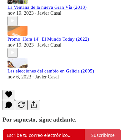
La Ventana de la nueva Gran Vía (2018)
nov 19, 2023
Javier Casal
•
Promo 'Hora 14': El Mundo Today (2022)
nov 19, 2023
Javier Casal
•
Las elecciones del cambio en Galicia (2005)
nov 6, 2023
Javier Casal
•
Por supuesto, sigue adelante.
Suscribirse