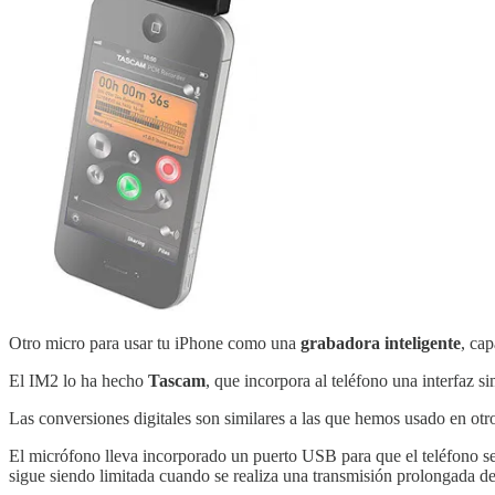
Otro micro para usar tu iPhone como una
grabadora inteligente
, cap
El IM2 lo ha hecho
Tascam
, que incorpora al teléfono una interfaz s
Las conversiones digitales son similares a las que hemos usado en otr
El micrófono lleva incorporado un puerto USB para que el teléfono se
sigue siendo limitada cuando se realiza una transmisión prolongada de