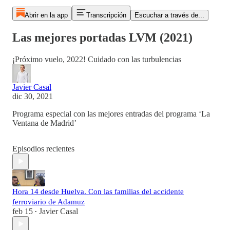
Abrir en la app
Transcripción
Escuchar a través de...
Las mejores portadas LVM (2021)
¡Próximo vuelo, 2022! Cuidado con las turbulencias
Javier Casal
dic 30, 2021
Programa especial con las mejores entradas del programa ‘La
Ventana de Madrid’
Episodios recientes
Hora 14 desde Huelva. Con las familias del accidente
ferroviario de Adamuz
feb 15
Javier Casal
•