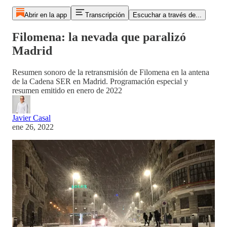
Abrir en la app
Transcripción
Escuchar a través de...
Filomena: la nevada que paralizó
Madrid
Resumen sonoro de la retransmisión de Filomena en la antena
de la Cadena SER en Madrid. Programación especial y
resumen emitido en enero de 2022
Javier Casal
ene 26, 2022
Programación especial de Radio Madrid y la Cadena SER