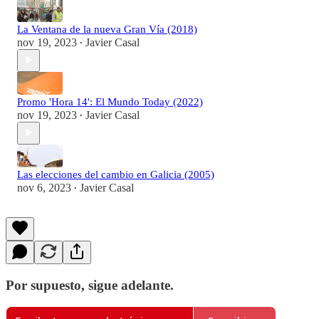
La Ventana de la nueva Gran Vía (2018)
nov 19, 2023
Javier Casal
•
Promo 'Hora 14': El Mundo Today (2022)
nov 19, 2023
Javier Casal
•
Las elecciones del cambio en Galicia (2005)
nov 6, 2023
Javier Casal
•
Por supuesto, sigue adelante.