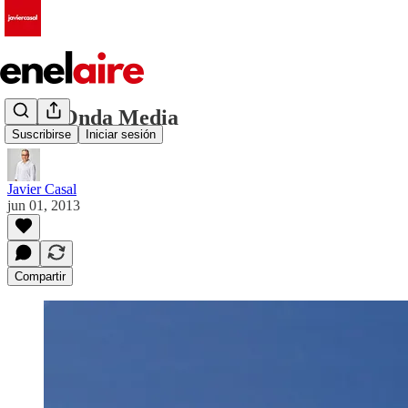
Agur Onda Media
Suscribirse
Iniciar sesión
Javier Casal
jun 01, 2013
Compartir