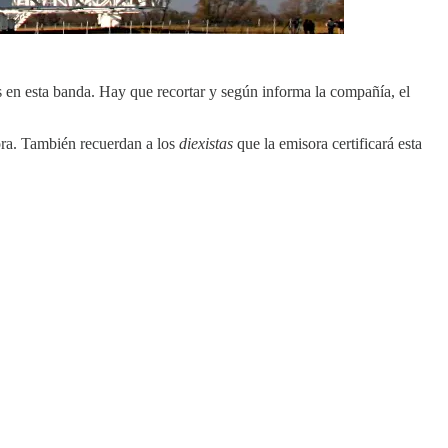
 en esta banda. Hay que recortar y según informa la compañía, el
sora. También recuerdan a los
diexistas
que la emisora certificará esta