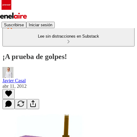
Suscribirse
Iniciar sesión
Lee sin distracciones en Substack
¡A prueba de golpes!
Javier Casal
abr 11, 2012