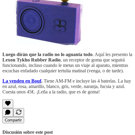
Luego dirán que la radio no lo aguanta todo
. Aquí les presento la
Lexon Tykho Rubber
Radio
, un receptor de goma que seguirá
funcionando, incluso cuando le metas un viaje al aparato, mientras
escuchas enfadado cualquier tertulia matinal (venga, o de tarde).
La venden en Bouf
.
Tiene AM-FM e incluye las 4 baterías. La hay
en azul, rosa, amarillo, blanco, gris, verde, naranja, fucsia y azul.
Cuesta unos 45€. ¡Leña a la radio, que es de goma!
Compartir
Discusión sobre este post